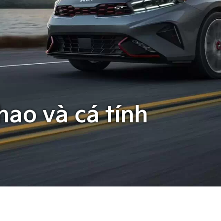
hao và cá tính