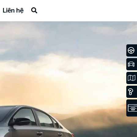
Liên hệ