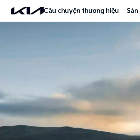
Câu chuyện thương hiệu
Sản