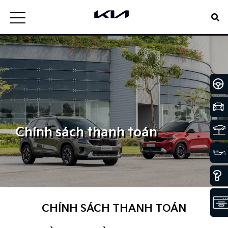
Chính sách thanh toán
CHÍNH SÁCH THANH TOÁN