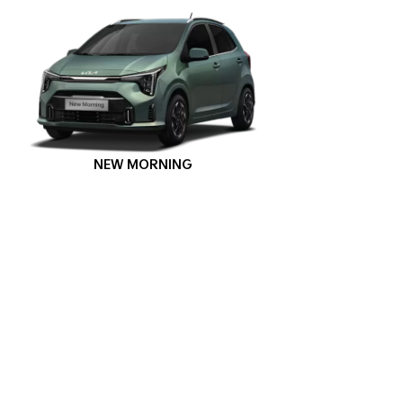
NEW MORNING