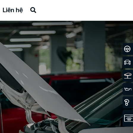
Liên hệ