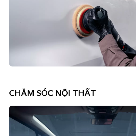
CHĂM SÓC NỘI THẤT