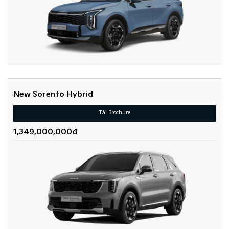
New Sorento Hybrid
Tải Brochure
1,349,000,000đ