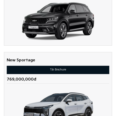
New Sportage
Tải Brochure
769,000,000đ