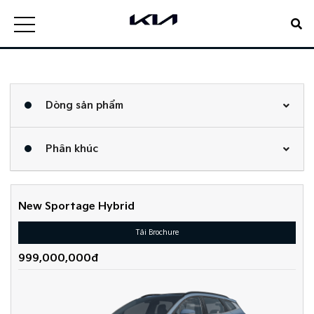
Dòng sản phẩm
Phân khúc
New Sportage Hybrid
Tải Brochure
999,000,000đ