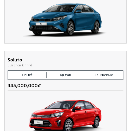
Soluto
Lựa chọn kinh tế
Chi tiết
Dự toán
Tải Brochure
345,000,000đ