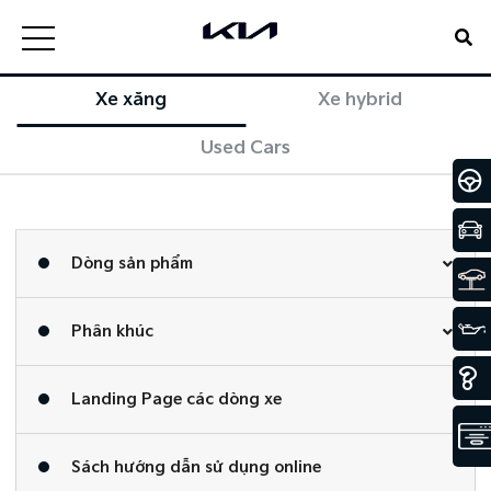
Xe xăng
Xe hybrid
Used Cars
Dòng sản phẩm
Phân khúc
Landing Page các dòng xe
Sách hướng dẫn sử dụng online​