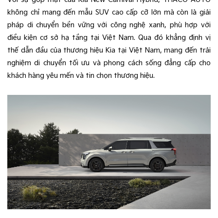
không chỉ mang đến mẫu SUV cao cấp cỡ lớn mà còn là giải
pháp di chuyển bền vững với công nghệ xanh, phù hợp với
điều kiện cơ sở hạ tầng tại Việt Nam. Qua đó khẳng định vị
thế dẫn đầu của thương hiệu Kia tại Việt Nam, mang đến trải
nghiệm di chuyển tối ưu và phong cách sống đẳng cấp cho
khách hàng yêu mến và tin chọn thương hiệu.