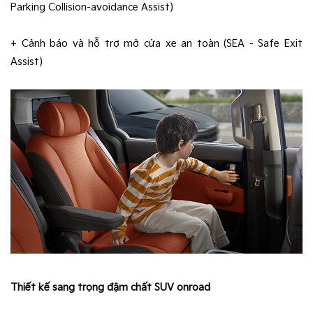
Parking Collision-avoidance Assist)
+ Cảnh báo và hỗ trợ mở cửa xe an toàn (SEA - Safe Exit
Assist)
Thiết kế sang trọng đậm chất SUV onroad