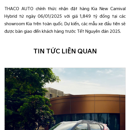
THACO AUTO chính thức nhận đặt hàng Kia New Carnival
Hybrid từ ngày 06/01/2025 với giá 1,849 tỷ đồng tại các
showroom Kia trên toàn quốc. Dự kiến, các mẫu xe đầu tiên sẽ
được bàn giao đến khách hàng trước Tết Nguyên đán 2025.
TIN TỨC LIÊN QUAN