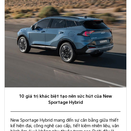
10 giá trị khác biệt tạo nên sức hút của New
Sportage Hybrid
New Sportage Hybrid mang đến sự cân bằng giữa thiết
kế hiện đại, công nghệ cao cấp, tiết kiệm nhiên liệu, vận