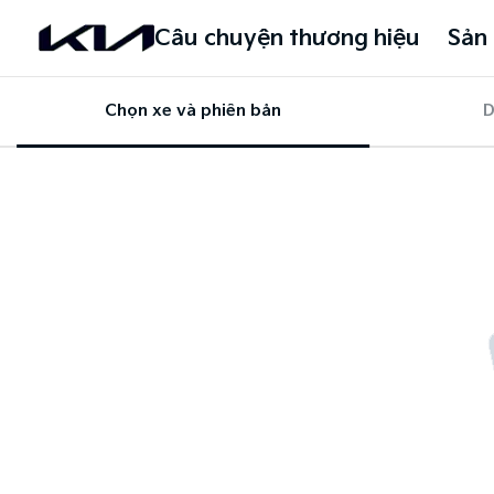
Câu chuyện thương hiệu
Sản
Chọn xe và phiên bản
D