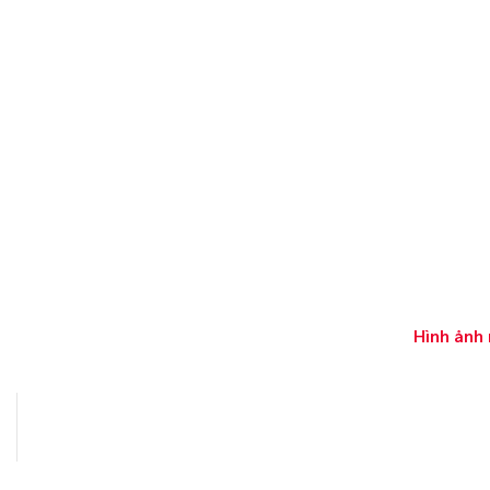
Hình ảnh 