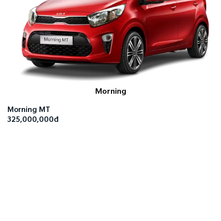
Morning
Morning MT
325,000,000đ