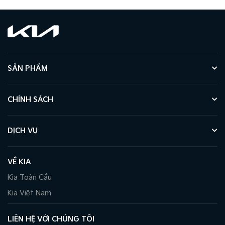
SẢN PHẨM
CHÍNH SÁCH
DỊCH VỤ
VỀ KIA
Kia Toàn Cầu
Kia Việt Nam
LIÊN HỆ VỚI CHÚNG TÔI