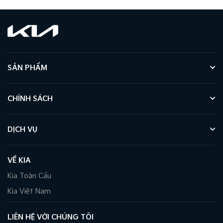
SẢN PHẨM
CHÍNH SÁCH
DỊCH VỤ
VỀ KIA
Kia Toàn Cầu
Kia Việt Nam
LIÊN HỆ VỚI CHÚNG TÔI