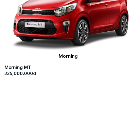
Morning
Morning MT
325,000,000đ