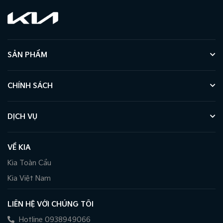
SẢN PHẨM
CHÍNH SÁCH
DỊCH VỤ
VỀ KIA
Kia Toàn Cầu
Kia Việt Nam
LIÊN HỆ VỚI CHÚNG TÔI
Hotline 0938949066