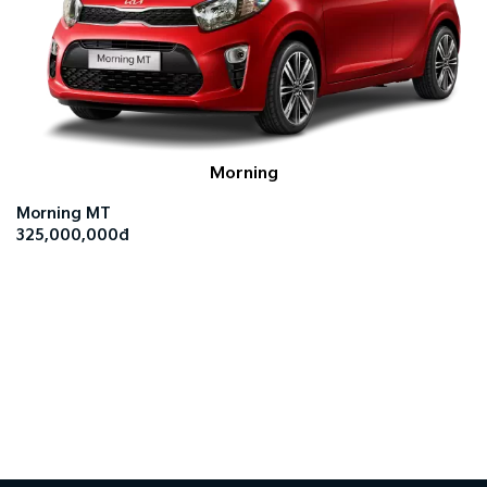
Morning
Morning MT
325,000,000đ