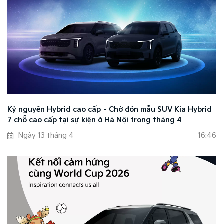
Kỷ nguyên Hybrid cao cấp – Chờ đón mẫu SUV Kia Hybrid
7 chỗ cao cấp tại sự kiện ở Hà Nội trong tháng 4
Ngày 13 tháng 4
16:46