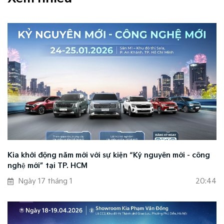
Kia khởi động năm mới với sự kiện “Kỷ nguyên mới - công
nghệ mới” tại TP. HCM
Ngày 17 tháng 1
20:44