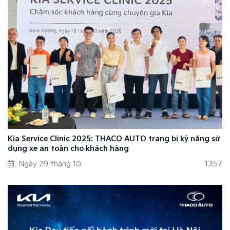
Kia Service Clinic 2025: THACO AUTO trang bị kỹ năng sử
dụng xe an toàn cho khách hàng
Ngày 29 tháng 10
13:57