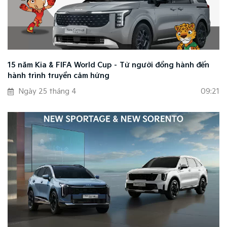
15 năm Kia & FIFA World Cup – Từ người đồng hành đến
hành trình truyền cảm hứng
Ngày 25 tháng 4
09:21