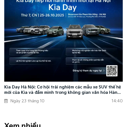
Kia Day Hà Nội: Cơ hội trải nghiệm các mẫu xe SUV thế hệ
mới của Kia và đắm mình trong không gian văn hóa Hàn
Quốc
Ngày 23 tháng 10
14:40
Xem nhiều