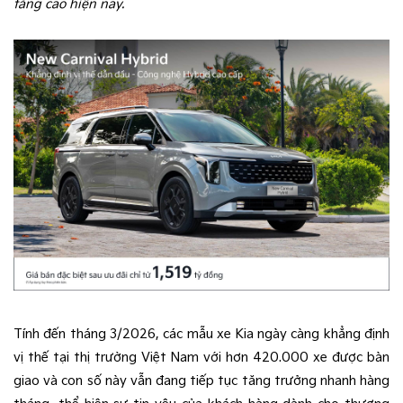
tăng cao hiện nay.
Tính đến tháng 3/2026, các mẫu xe Kia ngày càng khẳng định
vị thế tại thị trường Việt Nam với hơn 420.000 xe được bàn
giao và con số này vẫn đang tiếp tục tăng trưởng nhanh hàng