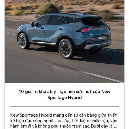
10 giá trị khác biệt tạo nên sức hút của New
Sportage Hybrid
New Sportage Hybrid mang đến sự cân bằng giữa thiết
kế hiện đại, công nghệ cao cấp, tiết kiệm nhiên liệu, vận
hành êm ái và không phụ thuộc trạm sạc. Dưới đây là 10