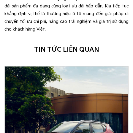
dải sản phẩm đa dạng cùng loạt ưu đãi hấp dẫn, Kia tiếp tục
khẳng định vị thế là thương hiệu ô tô mang đến giải pháp di
chuyển tối ưu chi phí, nâng cao trải nghiệm và giá trị sử dụng
cho khách hàng Việt.
TIN TỨC LIÊN QUAN