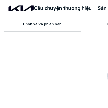
Câu chuyện thương hiệu
Sản
Chọn xe và phiên bản
D