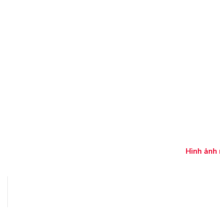
Hình ảnh 