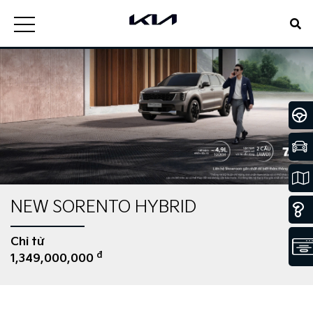
NEW SORENTO HYBRID
Chỉ từ
đ
1,349,000,000