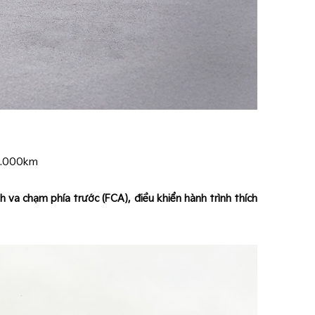
50.000km
h va chạm phía trước (FCA), điều khiển hành trình thích