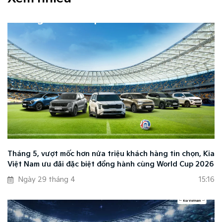
Tháng 5, vượt mốc hơn nửa triệu khách hàng tin chọn, Kia
Việt Nam ưu đãi đặc biệt đồng hành cùng World Cup 2026
Ngày 29 tháng 4
15:16