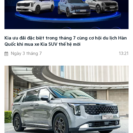
Kia ưu đãi đặc biệt trong tháng 7 cùng cơ hội du lịch Hàn
Quốc khi mua xe Kia SUV thế hệ mới
Ngày 3 tháng 7
13:21