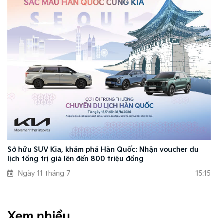
Sở hữu SUV Kia, khám phá Hàn Quốc: Nhận voucher du
lịch tổng trị giá lên đến 800 triệu đồng
Ngày 11 tháng 7
15:15
Xem nhiều