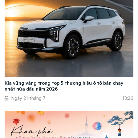
Kia vững vàng trong top 5 thương hiệu ô tô bán chạy
nhất nửa đầu năm 2026
Ngày 21 tháng 7
13:26