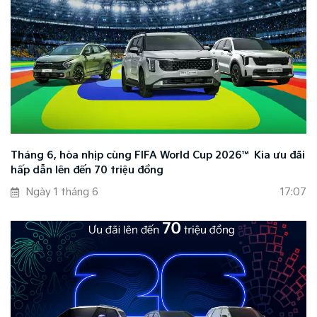
Tháng 6, hòa nhịp cùng FIFA World Cup 2026™ Kia ưu đãi
hấp dẫn lên đến 70 triệu đồng
Ngày 1 tháng 6
17:07