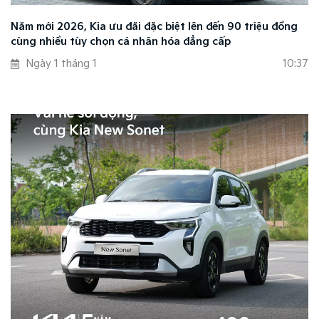
Năm mới 2026, Kia ưu đãi đặc biệt lên đến 90 triệu đồng
cùng nhiều tùy chọn cá nhân hóa đẳng cấp
Ngày 1 tháng 1
10:37