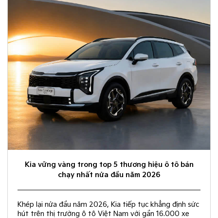
Kia vững vàng trong top 5 thương hiệu ô tô bán
chạy nhất nửa đầu năm 2026
Khép lại nửa đầu năm 2026, Kia tiếp tục khẳng định sức
hút trên thị trường ô tô Việt Nam với gần 16.000 xe