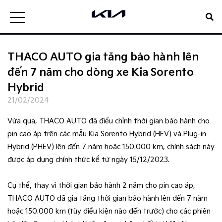
THACO AUTO gia tăng bảo hành lên
đến 7 năm cho dòng xe Kia Sorento
Hybrid
21/02/2024
Vừa qua, THACO AUTO đã điều chỉnh thời gian bảo hành cho
pin cao áp trên các mẫu Kia Sorento Hybrid (HEV) và Plug-in
Hybrid (PHEV) lên đến 7 năm hoặc 150.000 km, chính sách này
được áp dụng chính thức kể từ ngày 15/12/2023.
Cụ thể, thay vì thời gian bảo hành 2 năm cho pin cao áp,
THACO AUTO đã gia tăng thời gian bảo hành lên đến 7 năm
hoặc 150.000 km (tùy điều kiện nào đến trước) cho các phiên