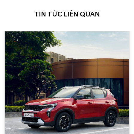
TIN TỨC LIÊN QUAN