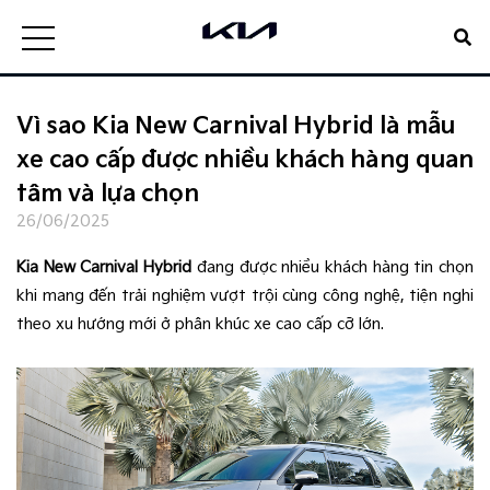
Vì sao Kia New Carnival Hybrid là mẫu
xe cao cấp được nhiều khách hàng quan
tâm và lựa chọn
26/06/2025
Kia New Carnival Hybrid
đang được nhiều khách hàng tin chọn
khi mang đến trải nghiệm vượt trội cùng công nghệ, tiện nghi
theo xu hướng mới ở phân khúc xe cao cấp cỡ lớn.