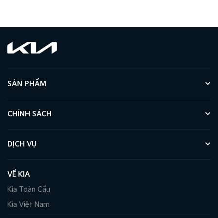
SẢN PHẨM
CHÍNH SÁCH
DỊCH VỤ
VỀ KIA
Kia Toàn Cầu
Kia Việt Nam