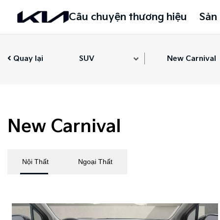
Câu chuyện thương hiệu
Sản
Quay lại
SUV
New Carnival
New Carnival
Nội Thất
Ngoại Thất